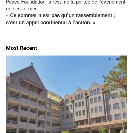
Peace Foundation, a résumé la portée de l’événement
en ces termes :
« Ce sommet n’est pas qu’un rassemblement ;
c’est un appel continental à l’action. »
Most Recent