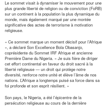
Le sommet visait à dynamiser le mouvement pour une
plus grande liberté de religion ou de conviction (FoRB)
sur un continent à la population la plus dynamique du
monde, mais également marqué par une montée
significative des actes de terrorisme à motivation
religieuse.
« Ce sommet marque un moment décisif pour l’Afrique
», a déclaré Son Excellence Bola Obasanjo,
coprésidente du Sommet IRF Afrique et ancienne
Première Dame du Nigeria. « Je suis fière de diriger
cet effort continental en faveur du droit sacré à la
liberté religieuse — un droit qui protège notre
diversité, renforce notre unité et élève l’âme de nos
nations. L’Afrique a longtemps puisé sa force dans sa
foi profonde et son esprit résilient. »
Son pays, le Nigeria, a été l’épicentre de la
persécution religieuse au cours de la dernière