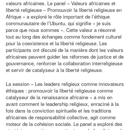
valeurs africaines. Le panel « Valeurs africaines et
liberté religieuse – Promouvoir la liberté religieuse en
Afrique » a exploré le rôle important de l’éthique
communautaire de l’Ubuntu, qui signifie « je suis
parce que nous sommes ». Cette valeur a résonné
tout au long des échanges comme fondement culturel
pour la coexistence et la liberté religieuse. Les
participants ont discuté de la manière dont les valeurs
africaines peuvent guider les réformes de justice et de
gouvernance, renforcer la collaboration interreligieuse
et servir de catalyseur à la liberté religieuse.
La session « Les leaders religieux comme innovateurs
éthiques : promouvoir la liberté religieuse comme
catalyseur de la renaissance africaine » a mis en
avant comment le leadership religieux, enraciné à la
fois dans la conviction spirituelle et les traditions
africaines de responsabilité collective, agit comme
moteur de la cohésion sociale. Le panel a exploré des