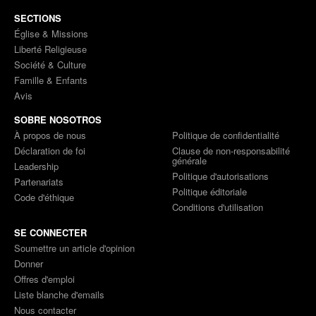
SECTIONS
Église & Missions
Liberté Religieuse
Société & Culture
Famille & Enfants
Avis
SOBRE NOSOTROS
À propos de nous
Politique de confidentialité
Déclaration de foi
Clause de non-responsabilité
générale
Leadership
Politique d'autorisations
Partenariats
Politique éditoriale
Code d'éthique
Conditions d'utilisation
SE CONNECTER
Soumettre un article d'opinion
Donner
Offres d'emploi
Liste blanche d'emails
Nous contacter