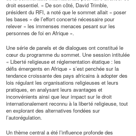
droit essentiel. » De son côté, David Trimble,
président du RFI, a noté que le sommet allait « poser
les bases » de l’effort concerté nécessaire pour
relever « les immenses menaces pesant sur les
personnes de foi en Afrique ».
Une série de panels et de dialogues ont constitué le
cœur du programme du sommet. Une session intitulée
« Liberté religieuse et réglementation étatique : les
défis émergents en Afrique » s’est penchée sur la
tendance croissante des pays africains à adopter des
lois régulant les organisations religieuses et leurs
pratiques, en analysant leurs avantages et
inconvénients ainsi que leur impact sur le droit
internationalement reconnu à la liberté religieuse, tout
en explorant des alternatives fondées sur
l’autorégulation.
Un thème central a été l’influence profonde des