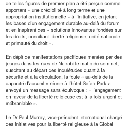
de telles figures de premier plan a été perçue comme
apportant « une crédibilité à long terme et une
appropriation institutionnelle » à l’initiative, en jetant
les bases d’un engagement durable au-delà du forum
et en inspirant des « solutions innovantes fondées sur
les droits, conciliant liberté religieuse, unité nationale
et primauté du droit ».
En dépit de manifestations pacifiques menées par des
jeunes dans les rues de Nairobi le matin du sommet,
suscitant au départ des inquiétudes quant à la
sécurité et à la circulation, la foule « au-delà de la
capacité d’accueil » réunie à l’hôtel Safari Park a
envoyé un message sans équivoque : « l’engagement
en faveur de la liberté religieuse est à la fois urgent et
inébranlable ».
Le Dr Paul Murray, vice-président international chargé
des initiatives pour la liberté religieuse à la Global