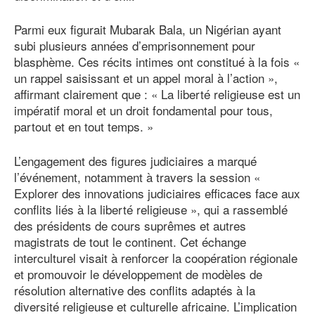
Parmi eux figurait Mubarak Bala, un Nigérian ayant
subi plusieurs années d’emprisonnement pour
blasphème. Ces récits intimes ont constitué à la fois «
un rappel saisissant et un appel moral à l’action »,
affirmant clairement que : « La liberté religieuse est un
impératif moral et un droit fondamental pour tous,
partout et en tout temps. »
L’engagement des figures judiciaires a marqué
l’événement, notamment à travers la session «
Explorer des innovations judiciaires efficaces face aux
conflits liés à la liberté religieuse », qui a rassemblé
des présidents de cours suprêmes et autres
magistrats de tout le continent. Cet échange
interculturel visait à renforcer la coopération régionale
et promouvoir le développement de modèles de
résolution alternative des conflits adaptés à la
diversité religieuse et culturelle africaine. L’implication