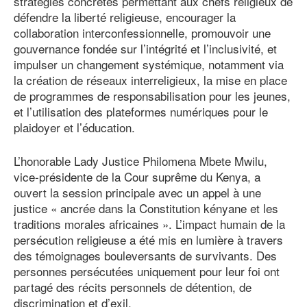
stratégies concrètes permettant aux chefs religieux de
défendre la liberté religieuse, encourager la
collaboration interconfessionnelle, promouvoir une
gouvernance fondée sur l’intégrité et l’inclusivité, et
impulser un changement systémique, notamment via
la création de réseaux interreligieux, la mise en place
de programmes de responsabilisation pour les jeunes,
et l’utilisation des plateformes numériques pour le
plaidoyer et l’éducation.
L’honorable Lady Justice Philomena Mbete Mwilu,
vice-présidente de la Cour suprême du Kenya, a
ouvert la session principale avec un appel à une
justice « ancrée dans la Constitution kényane et les
traditions morales africaines ». L’impact humain de la
persécution religieuse a été mis en lumière à travers
des témoignages bouleversants de survivants. Des
personnes persécutées uniquement pour leur foi ont
partagé des récits personnels de détention, de
discrimination et d’exil.