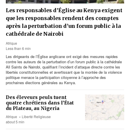
Les responsables d’Église au Kenya exigent
que les responsables rendent des comptes
après la perturbation d’un forum public à la
cathédrale de Nairobi
Afrique
Less than 6 min
Les dirigeants de l’Église anglicane ont exigé des mesures rapides
contre les auteurs de la perturbation d’un forum public à la cathédrale
All Saints de Nairobi, qualifiant l’incident d’attaque directe contre les
libertés constitutionnelles et avertissant que la montée de la violence
politique menace la participation citoyenne à l’approche des
prochaines élections générales au Kenya.
Des éleveurs peuls tuent
quatre chrétiens dans l’État
du Plateau, au Nigeria
Afrique
Liberté Religieuse
about 5 min