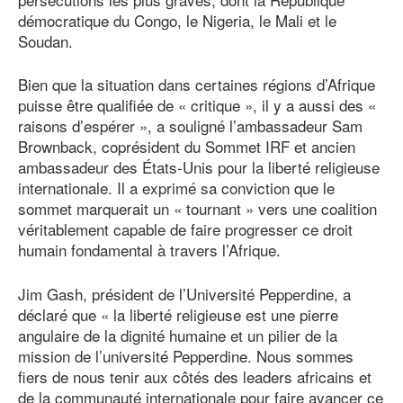
démocratique du Congo, le Nigeria, le Mali et le
Soudan.
Bien que la situation dans certaines régions d’Afrique
puisse être qualifiée de « critique », il y a aussi des «
raisons d’espérer », a souligné l’ambassadeur Sam
Brownback, coprésident du Sommet IRF et ancien
ambassadeur des États-Unis pour la liberté religieuse
internationale. Il a exprimé sa conviction que le
sommet marquerait un « tournant » vers une coalition
véritablement capable de faire progresser ce droit
humain fondamental à travers l’Afrique.
Jim Gash, président de l’Université Pepperdine, a
déclaré que « la liberté religieuse est une pierre
angulaire de la dignité humaine et un pilier de la
mission de l’université Pepperdine. Nous sommes
fiers de nous tenir aux côtés des leaders africains et
de la communauté internationale pour faire avancer ce