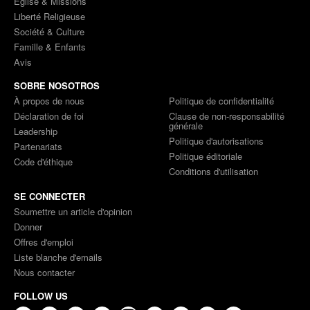
Église & Missions
Liberté Religieuse
Société & Culture
Famille & Enfants
Avis
SOBRE NOSOTROS
À propos de nous
Politique de confidentialité
Déclaration de foi
Clause de non-responsabilité
générale
Leadership
Politique d'autorisations
Partenariats
Politique éditoriale
Code d'éthique
Conditions d'utilisation
SE CONNECTER
Soumettre un article d'opinion
Donner
Offres d'emploi
Liste blanche d'emails
Nous contacter
FOLLOW US