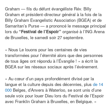
Graham — fils du défunt évangéliste Rév. Billy
Graham et président-directeur général à la fois de la
Billy Graham Evangelistic Association (BGEA) et de
Samaritan’s Purse — a prononcé le message principal
lors du
organisé à l’ING Arena
“Festival de l’Espoir”
de Bruxelles, le samedi soir 27 septembre.
« Nous Le louons pour les centaines de vies
transformées pour l’éternité alors que des personnes
de tous âges ont répondu à l’Évangile ! » a écrit la
BGEA sur les réseaux sociaux après l’événement.
« Au cœur d’un pays profondément divisé par la
langue et la culture depuis des décennies, plus
de 14
000
Belges, d’Anvers à Waterloo, se sont unis d’une
seule voix pour louer Dieu lors du Festival de l’Espoir
avec Franklin Graham à Bruxelles, en Belgique. »