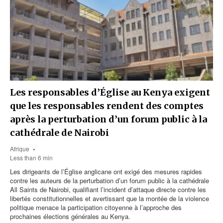
Les responsables d’Église au Kenya exigent
que les responsables rendent des comptes
après la perturbation d’un forum public à la
cathédrale de Nairobi
Afrique
Less than 6 min
Les dirigeants de l’Église anglicane ont exigé des mesures rapides
contre les auteurs de la perturbation d’un forum public à la cathédrale
All Saints de Nairobi, qualifiant l’incident d’attaque directe contre les
libertés constitutionnelles et avertissant que la montée de la violence
politique menace la participation citoyenne à l’approche des
prochaines élections générales au Kenya.