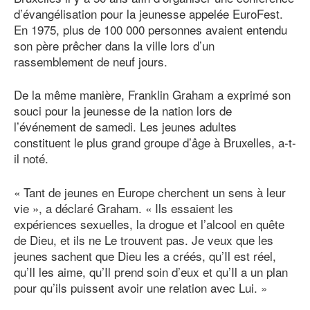
d’évangélisation pour la jeunesse appelée EuroFest.
En 1975, plus
de 100
000
personnes avaient entendu
son père prêcher dans la ville lors d’un
rassemblement de neuf jours.
De la même manière, Franklin Graham a exprimé son
souci pour la jeunesse de la nation lors de
l’événement de samedi. Les jeunes adultes
constituent le plus grand groupe d’âge à Bruxelles, a-t-
il noté.
« Tant de jeunes en Europe cherchent un sens à leur
vie », a déclaré Graham. « Ils essaient les
expériences sexuelles, la drogue et l’alcool en quête
de Dieu, et ils ne Le trouvent pas. Je veux que les
jeunes sachent que Dieu les a créés, qu’Il est réel,
qu’Il les aime, qu’Il prend soin d’eux et qu’Il a un plan
pour qu’ils puissent avoir une relation avec Lui. »