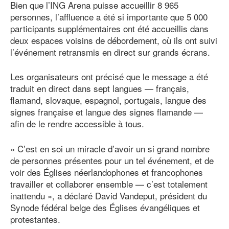
Bien que l’ING Arena puisse accueillir 8 965
personnes, l’affluence a été si importante que 5 000
participants supplémentaires ont été accueillis dans
deux espaces voisins de débordement, où ils ont suivi
l’événement retransmis en direct sur grands écrans.
Les organisateurs ont précisé que le message a été
traduit en direct dans sept langues — français,
flamand, slovaque, espagnol, portugais, langue des
signes française et langue des signes flamande —
afin de le rendre accessible à tous.
« C’est en soi un miracle d’avoir un si grand nombre
de personnes présentes pour un tel événement, et de
voir des Églises néerlandophones et francophones
travailler et collaborer ensemble — c’est totalement
inattendu », a déclaré David Vandeput, président du
Synode fédéral belge des Églises évangéliques et
protestantes.