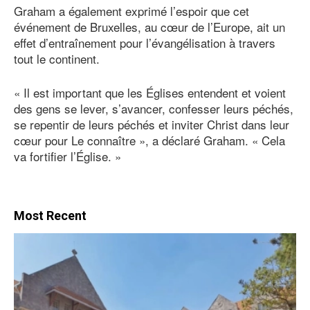
Graham a également exprimé l’espoir que cet
événement de Bruxelles, au cœur de l’Europe, ait un
effet d’entraînement pour l’évangélisation à travers
tout le continent.
« Il est important que les Églises entendent et voient
des gens se lever, s’avancer, confesser leurs péchés,
se repentir de leurs péchés et inviter Christ dans leur
cœur pour Le connaître », a déclaré Graham. « Cela
va fortifier l’Église. »
Most Recent