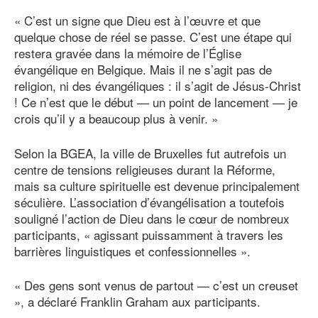
« C’est un signe que Dieu est à l’œuvre et que
quelque chose de réel se passe. C’est une étape qui
restera gravée dans la mémoire de l’Église
évangélique en Belgique. Mais il ne s’agit pas de
religion, ni des évangéliques : il s’agit de Jésus-Christ
! Ce n’est que le début — un point de lancement — je
crois qu’il y a beaucoup plus à venir. »
Selon la BGEA, la ville de Bruxelles fut autrefois un
centre de tensions religieuses durant la Réforme,
mais sa culture spirituelle est devenue principalement
séculière. L’association d’évangélisation a toutefois
souligné l’action de Dieu dans le cœur de nombreux
participants, « agissant puissamment à travers les
barrières linguistiques et confessionnelles ».
« Des gens sont venus de partout — c’est un creuset
», a déclaré Franklin Graham aux participants.