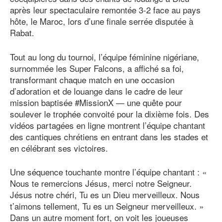
après leur spectaculaire remontée 3-2 face au pays
hôte, le Maroc, lors d’une finale serrée disputée à
Rabat.
Tout au long du tournoi, l’équipe féminine nigériane,
surnommée les Super Falcons, a affiché sa foi,
transformant chaque match en une occasion
d’adoration et de louange dans le cadre de leur
mission baptisée #MissionX — une quête pour
soulever le trophée convoité pour la dixième fois. Des
vidéos partagées en ligne montrent l’équipe chantant
des cantiques chrétiens en entrant dans les stades et
en célébrant ses victoires.
Une séquence touchante montre l’équipe chantant : «
Nous te remercions Jésus, merci notre Seigneur.
Jésus notre chéri, Tu es un Dieu merveilleux. Nous
t’aimons tellement, Tu es un Seigneur merveilleux. »
Dans un autre moment fort, on voit les joueuses