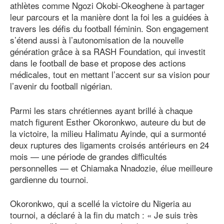
athlètes comme Ngozi Okobi-Okeoghene à partager
leur parcours et la manière dont la foi les a guidées à
travers les défis du football féminin. Son engagement
s’étend aussi à l’autonomisation de la nouvelle
génération grâce à sa RASH Foundation, qui investit
dans le football de base et propose des actions
médicales, tout en mettant l’accent sur sa vision pour
l’avenir du football nigérian.
Parmi les stars chrétiennes ayant brillé à chaque
match figurent Esther Okoronkwo, auteure du but de
la victoire, la milieu Halimatu Ayinde, qui a surmonté
deux ruptures des ligaments croisés antérieurs en 24
mois — une période de grandes difficultés
personnelles — et Chiamaka Nnadozie, élue meilleure
gardienne du tournoi.
Okoronkwo, qui a scellé la victoire du Nigeria au
tournoi, a déclaré à la fin du match : « Je suis très