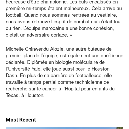
heureuse d’être championne. Les buts encaissés en
première mi-temps étaient malheureux. Cela arrive au
football. Quand nous sommes rentrées au vestiaire,
nous avons retrouvé l’esprit de combat car c’était tout
ou rien. L’équipe marocaine a une bonne cohésion,
c’était un adversaire coriace. »
Michelle Chinwendu Alozie, une autre buteuse de
premier plan de l’équipe, est également une chrétienne
déclarée. Diplômée en biologie moléculaire de
l’Université Yale, elle joue aussi pour le Houston
Dash. En plus de sa carrière de footballeuse, elle
travaille à temps partiel comme technicienne de
recherche sur le cancer à l’Hôpital pour enfants du
Texas, à Houston.
Most Recent