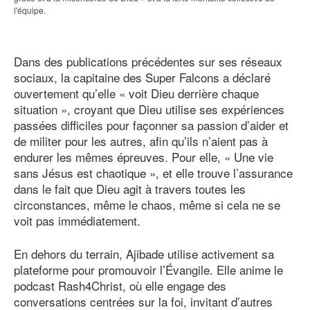
l'équipe.
Dans des publications précédentes sur ses réseaux
sociaux, la capitaine des Super Falcons a déclaré
ouvertement qu’elle « voit Dieu derrière chaque
situation », croyant que Dieu utilise ses expériences
passées difficiles pour façonner sa passion d’aider et
de militer pour les autres, afin qu’ils n’aient pas à
endurer les mêmes épreuves. Pour elle, « Une vie
sans Jésus est chaotique », et elle trouve l’assurance
dans le fait que Dieu agit à travers toutes les
circonstances, même le chaos, même si cela ne se
voit pas immédiatement.
En dehors du terrain, Ajibade utilise activement sa
plateforme pour promouvoir l’Évangile. Elle anime le
podcast Rash4Christ, où elle engage des
conversations centrées sur la foi, invitant d’autres