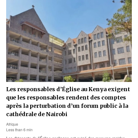
Les responsables d’Église au Kenya exigent
que les responsables rendent des comptes
après la perturbation d’un forum public à la
cathédrale de Nairobi
Afrique
Less than 6 min